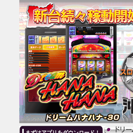
まずはアプリをダウンロード！