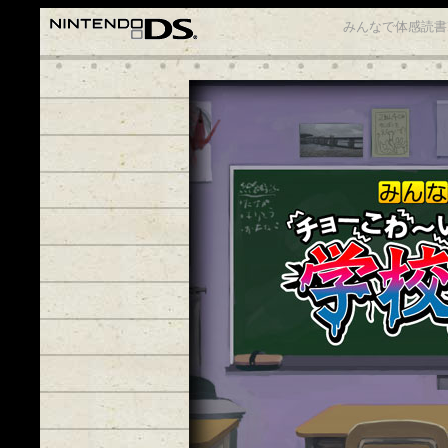
みんなで体感読書