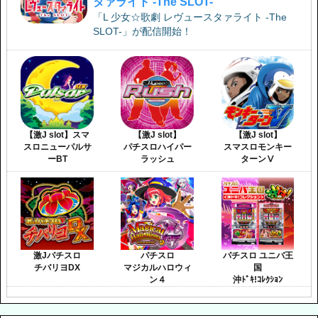
タァライト -The SLOT-
「L 少女☆歌劇 レヴュースタァライト -The
SLOT-」が配信開始！
【激J slot】スマ
【激J slot】
【激J slot】
スロニューパルサ
パチスロハイパー
スマスロモンキー
ーBT
ラッシュ
ターンⅤ
激Jパチスロ
パチスロ
パチスロ ユニバ王
チバリヨDX
マジカルハロウィ
国
ン４
沖ﾄﾞｷ!ｺﾚｸｼｮﾝ