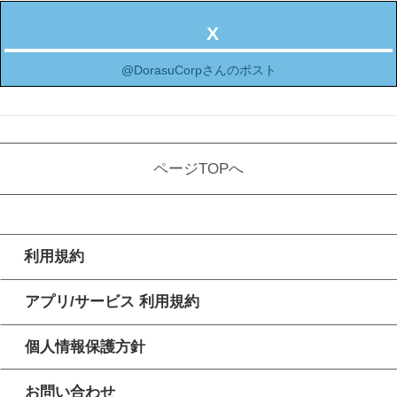
X
@DorasuCorpさんのポスト
ページTOPへ
利用規約
アプリ/サービス 利用規約
個人情報保護方針
お問い合わせ