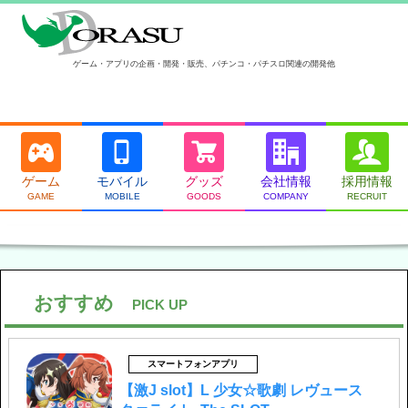
ゲーム・アプリの企画・開発・販売、パチンコ・パチスロ関連の開発他
ゲーム
モバイル
グッズ
会社情報
採用情報
GAME
MOBILE
GOODS
COMPANY
RECRUIT
おすすめ
PICK UP
スマートフォンアプリ
【激J slot】L 少女☆歌劇 レヴュース