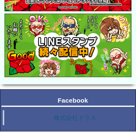
Facebook
株式会社ドラス