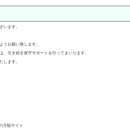
ざいます。
ようお願い致します。
は、引き続き保守サポートを行ってまいります。
たします。
の月額サイト