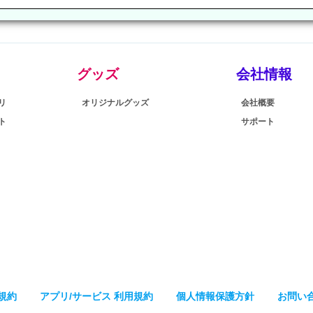
グッズ
会社情報
リ
オリジナルグッズ
会社概要
ト
サポート
規約
アプリ/サービス 利用規約
個人情報保護方針
お問い