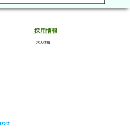
採用情報
求人情報
合わせ