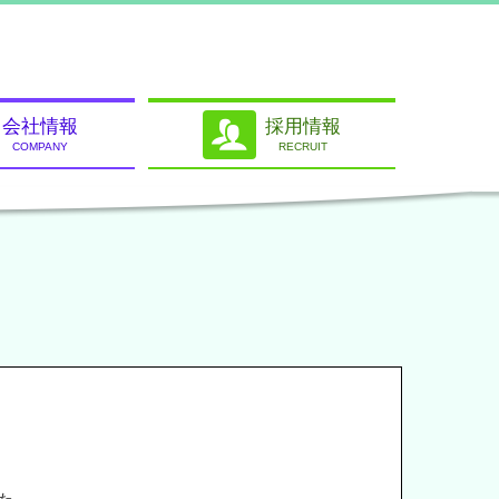
会社情報
採用情報
COMPANY
RECRUIT