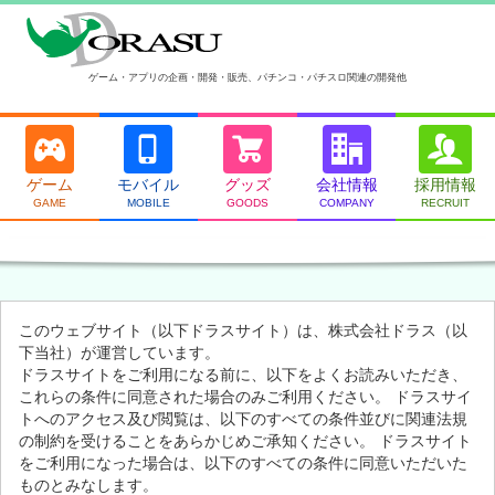
ゲーム・アプリの企画・開発・販売、パチンコ・パチスロ関連の開発他
ゲーム
モバイル
グッズ
会社情報
採用情報
GAME
MOBILE
GOODS
COMPANY
RECRUIT
このウェブサイト（以下ドラスサイト）は、株式会社ドラス（以
下当社）が運営しています。
ドラスサイトをご利用になる前に、以下をよくお読みいただき、
これらの条件に同意された場合のみご利用ください。 ドラスサイ
トへのアクセス及び閲覧は、以下のすべての条件並びに関連法規
の制約を受けることをあらかじめご承知ください。 ドラスサイト
をご利用になった場合は、以下のすべての条件に同意いただいた
ものとみなします。