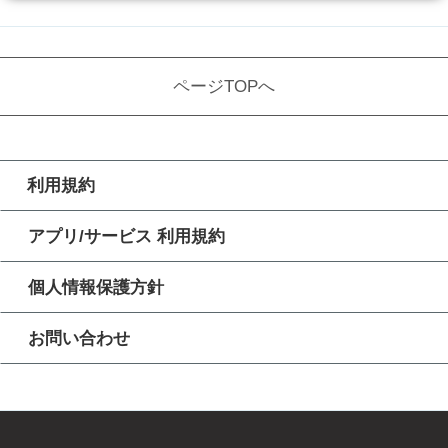
ページTOPへ
利用規約
アプリ/サービス 利用規約
個人情報保護方針
お問い合わせ