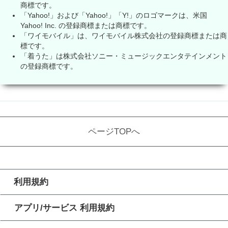
商標です。
「Yahoo!」および「Yahoo!」「Y!」のロゴマークは、米国
Yahoo! Inc. の登録商標または商標です。
「ワイモバイル」は、ワイモバイル株式会社の登録商標または商
標です。
「着うた」は株式会社ソニー・ミュージックエンタテインメント
の登録商標です。
ページTOPへ
利用規約
アプリ/サービス 利用規約